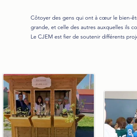
Côtoyer des gens qui ont à cœur le bien-êtr
grande,
et celle des autres auxquelles ils co
Le CJEM est fier de soutenir différents pro