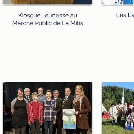
Les Es
Kiosque Jeunesse au
Marché Public de La Mitis