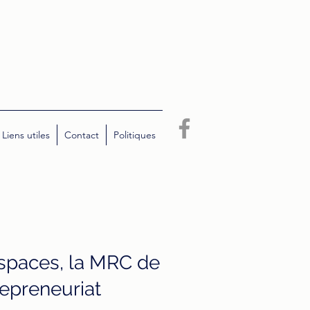
Liens utiles
Contact
Politiques
spaces, la MRC de
trepreneuriat