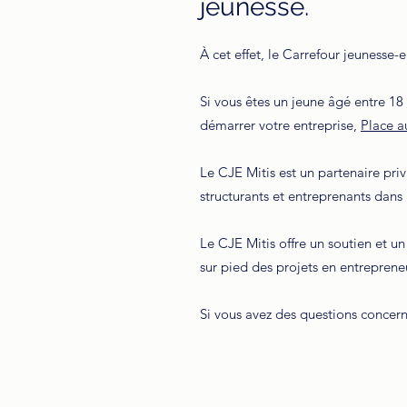
jeunesse.
À cet effet, le Carrefour jeunesse-
Si vous êtes un jeune âgé entre 18 e
démarrer votre entreprise,
Place a
Le CJE Mitis est un partenaire pri
structurants et entreprenants dans
Le CJE Mitis offre un soutien et 
sur pied des projets en entreprene
Si vous avez des questions concern