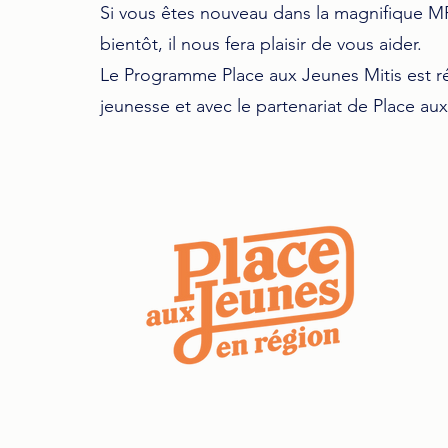
Si vous êtes nouveau dans la magnifique 
bientôt, il nous fera plaisir de vous aider.
Le Programme Place aux Jeunes Mitis est réal
jeunesse et avec le partenariat de Place au