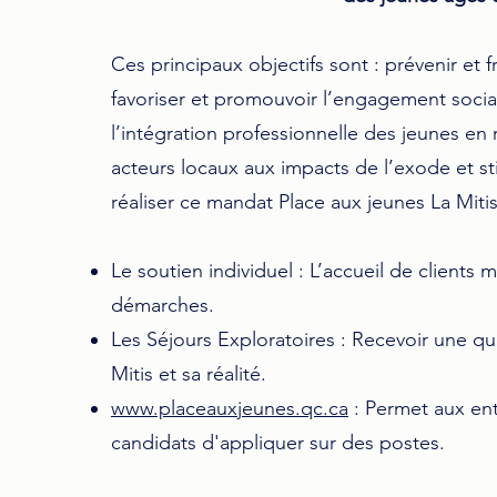
Ces principaux objectifs sont : prévenir et 
favoriser et promouvoir l’engagement social
l’intégration professionnelle des jeunes en r
acteurs locaux aux impacts de l’exode et st
réaliser ce mandat Place aux jeunes La Miti
Le soutien individuel : L’accueil de clients 
démarches.
Les Séjours Exploratoires : Recevoir une qu
Mitis et sa réalité.
www.placeauxjeunes.qc.ca
: Permet aux entr
candidats d'appliquer sur des postes.