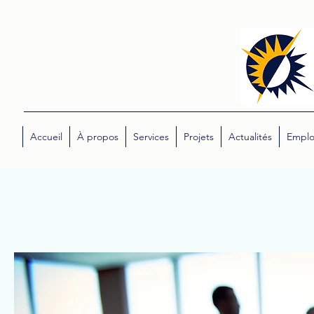
Accueil
À propos
Services
Projets
Actualités
Emplo