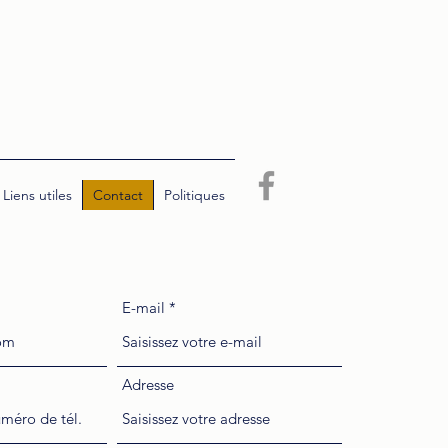
Liens utiles
Contact
Politiques
E-mail
Adresse